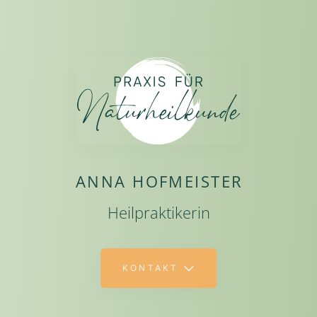
ANNA HOFMEISTER
Heilpraktikerin
KONTAKT