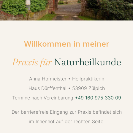
Willkommen
in
meiner
Praxis für
Naturheilkunde
Anna Hofmeister • Heilpraktikerin
Haus Dürffenthal • 53909 Zülpich
Termine nach Vereinbarung
+49 160 975 330 09
Der barrierefreie Eingang zur Praxis befindet sich
im Innenhof auf der rechten Seite.