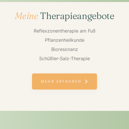
Meine
Therapieangebote
Reflexzonentherapie am Fuß
Pflanzenheilkunde
Bioresonanz
Schüßler-Salz-Therapie
MEHR ERFAHREN